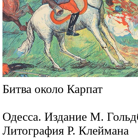
Битва около Карпат
Одесса. Издание М. Гольд
Литография Р. Клеймана