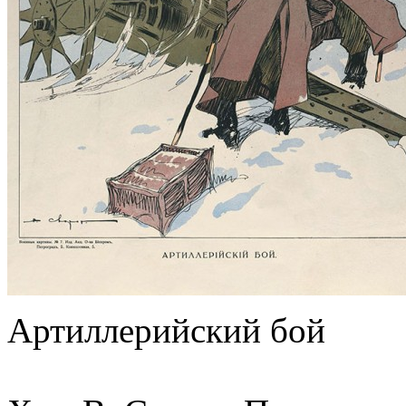
Артиллерийский бой