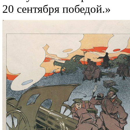
20 сентября победой.»