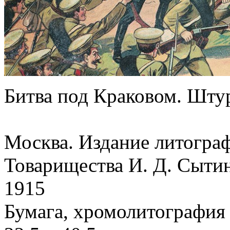
Битва под Краковом. Шту
Москва. Издание литогра
Товарищества И. Д. Сыти
1915
Бумага, хромолитография