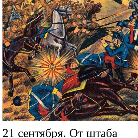
21 сентября. От штаба