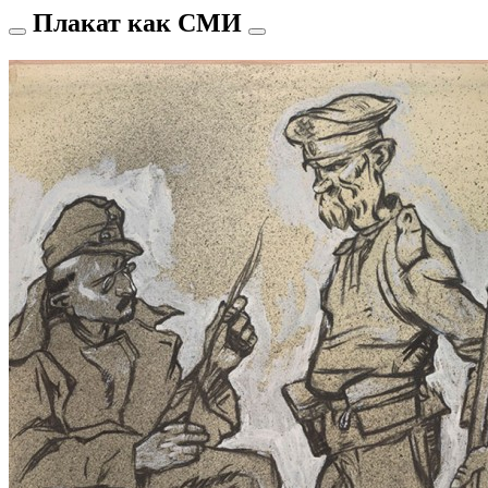
Плакат как СМИ