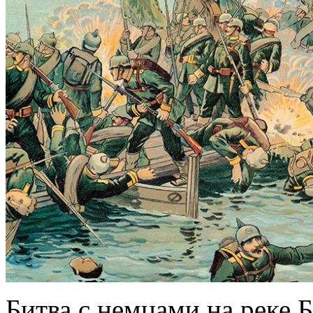
Битва с немцами на реке 